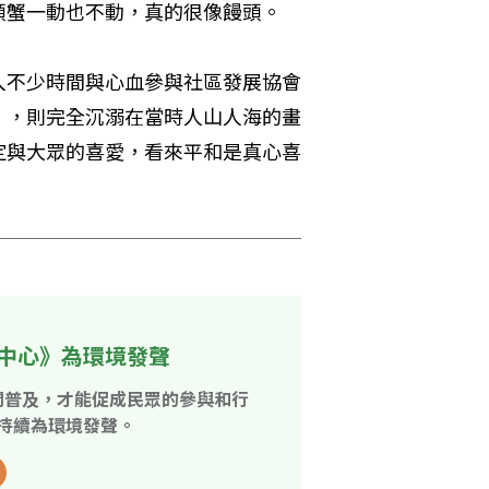
頭蟹一動也不動，真的很像饅頭。
入不少時間與心血參與社區發展協會
」，則完全沉溺在當時人山人海的畫
定與大眾的喜愛，看來平和是真心喜
中心》為環境發聲
開普及，才能促成民眾的參與和行
持續為環境發聲。