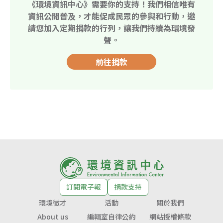
《環境資訊中心》需要你的支持！我們相信唯有
資訊公開普及，才能促成民眾的參與和行動，邀
請您加入定期捐款的行列，讓我們持續為環境發
聲。
前往捐款
訂閱電子報
捐款支持
環境徵才
活動
關於我們
About us
編輯室自律公約
網站授權條款