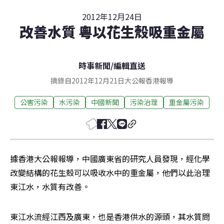
2012年12月24日
改善水質 粵以花生殼吸重金屬
時事新聞
/
編輯直送
摘錄自2012年12月21日大公報香港報導
公害污染
水污染
中國新聞
污染治理
重金屬污染
據香港大公報報導，中國廣東省的研究人員發現，經化學
改變結構的花生殼可以吸收水中的重金屬，他們以此治理
東江水，水質有改善。
東江水流經江西及廣東，也是香港供水的源頭，其水質問