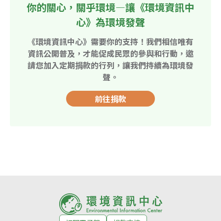
你的關心，關乎環境—讓《環境資訊中
心》為環境發聲
《環境資訊中心》需要你的支持！我們相信唯有
資訊公開普及，才能促成民眾的參與和行動，邀
請您加入定期捐款的行列，讓我們持續為環境發
聲。
前往捐款