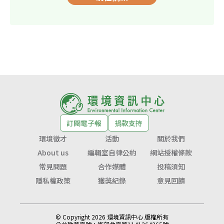
訂閱電子報
捐款支持
環境徵才
活動
關於我們
About us
編輯室自律公約
網站授權條款
常見問題
合作媒體
投稿須知
隱私權政策
獲獎紀錄
意見回饋
© Copyright 2026 環境資訊中心 版權所有