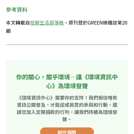
參考資料
本文轉載自
低碳生活部落格
，原刊登於GREEN綠雜誌第20
期
你的關心，關乎環境—讓《環境資訊中
心》為環境發聲
《環境資訊中心》需要你的支持！我們相信唯有
資訊公開普及，才能促成民眾的參與和行動，邀
請您加入定期捐款的行列，讓我們持續為環境發
聲。
前往捐款