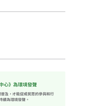
中心》為環境發聲
開普及，才能促成民眾的參與和行
持續為環境發聲。