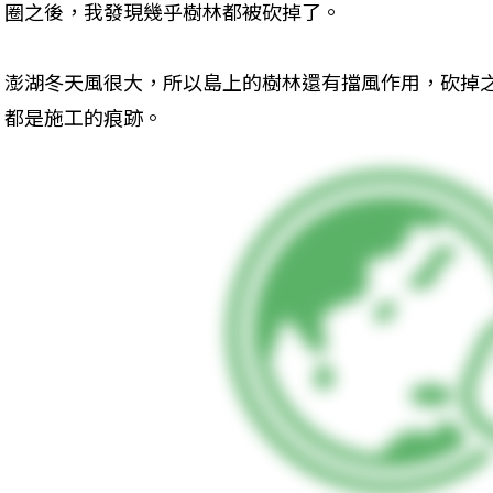
圈之後，我發現幾乎樹林都被砍掉了。
澎湖冬天風很大，所以島上的樹林還有擋風作用，砍掉
都是施工的痕跡。