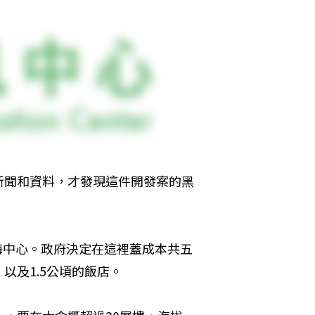
新聞和資料，才發現這件開發案的黑
內海中心。政府決定在這裡蓋成本共五
以及1.5公頃的飯店。