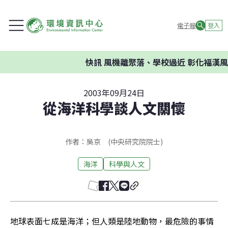
電子報
登入
快訊
風機離聚落、學校過近 彰化福漢風
2003年09月24日
從海洋科學談人文關懷
作者：吳京 (中央研究院院士)
海洋
科學與人文
地球表面七成是海洋；但人類是陸地動物，最危險的事情