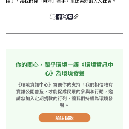
候了，讓我們從「海洋」著手，重建美好的人文社會。
你的關心，關乎環境—讓《環境資訊中
心》為環境發聲
《環境資訊中心》需要你的支持！我們相信唯有
資訊公開普及，才能促成民眾的參與和行動，邀
請您加入定期捐款的行列，讓我們持續為環境發
聲。
前往捐款