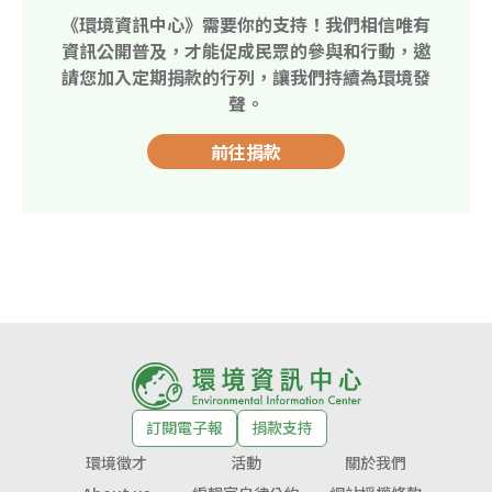
《環境資訊中心》需要你的支持！我們相信唯有
資訊公開普及，才能促成民眾的參與和行動，邀
請您加入定期捐款的行列，讓我們持續為環境發
聲。
前往捐款
訂閱電子報
捐款支持
環境徵才
活動
關於我們