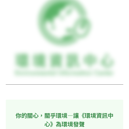
你的關心，關乎環境—讓《環境資訊中
心》為環境發聲