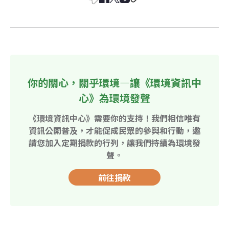
你的關心，關乎環境—讓《環境資訊中
心》為環境發聲
《環境資訊中心》需要你的支持！我們相信唯有
資訊公開普及，才能促成民眾的參與和行動，邀
請您加入定期捐款的行列，讓我們持續為環境發
聲。
前往捐款