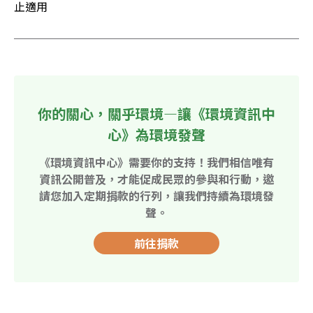
止適用
你的關心，關乎環境—讓《環境資訊中
心》為環境發聲
《環境資訊中心》需要你的支持！我們相信唯有
資訊公開普及，才能促成民眾的參與和行動，邀
請您加入定期捐款的行列，讓我們持續為環境發
聲。
前往捐款