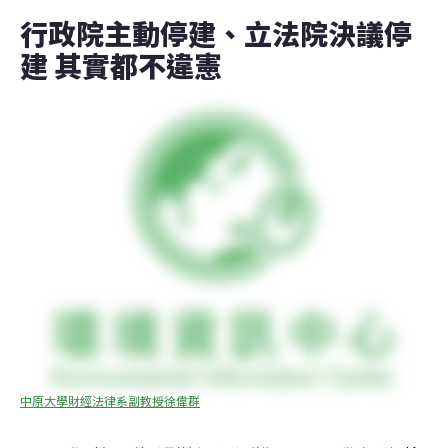
行政院主動停建、立法院決議停
建 其實都不違憲
中原大學財經法律系副教授徐偉群