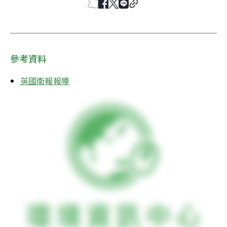
參考資料
英國衛報報導