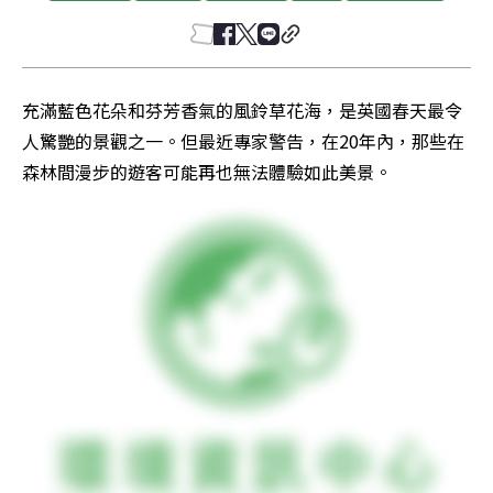
充滿藍色花朵和芬芳香氣的風鈴草花海，是英國春天最令
人驚艷的景觀之一。但最近專家警告，在20年內，那些在
森林間漫步的遊客可能再也無法體驗如此美景。