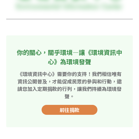
你的關心，關乎環境—讓《環境資訊中
心》為環境發聲
《環境資訊中心》需要你的支持！我們相信唯有
資訊公開普及，才能促成民眾的參與和行動，邀
請您加入定期捐款的行列，讓我們持續為環境發
聲。
前往捐款