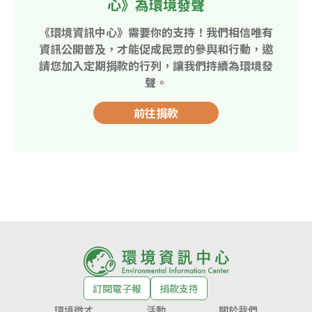
心》為環境發聲
《環境資訊中心》需要你的支持！我們相信唯有
資訊公開普及，才能促成民眾的參與和行動，邀
請您加入定期捐款的行列，讓我們持續為環境發
聲。
前往捐款
訂閱電子報
捐款支持
環境徵才
活動
關於我們