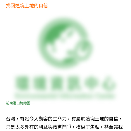
找回這塊土地的自信
前東港山路線圖
台灣，有她令人動容的生命力，有屬於這塊土地的自信，
只是太多外在的利益與政黨鬥爭，模糊了焦點，甚至讓我