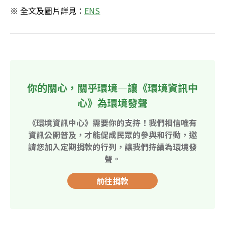
※ 全文及圖片詳見：
ENS
你的關心，關乎環境—讓《環境資訊中
心》為環境發聲
《環境資訊中心》需要你的支持！我們相信唯有
資訊公開普及，才能促成民眾的參與和行動，邀
請您加入定期捐款的行列，讓我們持續為環境發
聲。
前往捐款