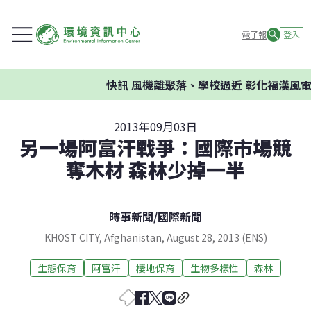
電子報
登入
快訊
風機離聚落、學校過近 彰化福漢風電
2013年09月03日
另一場阿富汗戰爭：國際市場競
奪木材 森林少掉一半
時事新聞
/
國際新聞
KHOST CITY, Afghanistan, August 28, 2013 (ENS)
生態保育
阿富汗
棲地保育
生物多樣性
森林