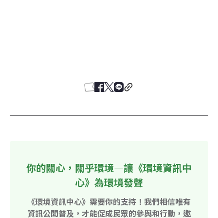
你的關心，關乎環境—讓《環境資訊中
心》為環境發聲
《環境資訊中心》需要你的支持！我們相信唯有
資訊公開普及，才能促成民眾的參與和行動，邀