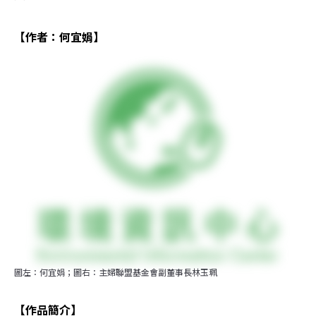
【作者：何宜娟】
圖左：何宜娟；圖右：主婦聯盟基金會副董事長林玉珮
【作品簡介】