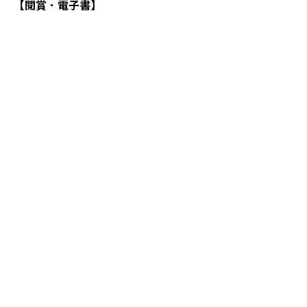
【閱賞．電子書】