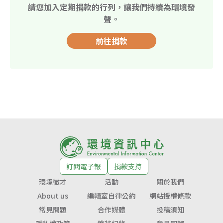
請您加入定期捐款的行列，讓我們持續為環境發
聲。
前往捐款
訂閱電子報
捐款支持
環境徵才
活動
關於我們
About us
編輯室自律公約
網站授權條款
常見問題
合作媒體
投稿須知