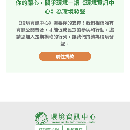
你的關心，關乎環境—讓《環境資訊中
心》為環境發聲
《環境資訊中心》需要你的支持！我們相信唯有
資訊公開普及，才能促成民眾的參與和行動，邀
請您加入定期捐款的行列，讓我們持續為環境發
聲。
前往捐款
訂閱電子報
捐款支持