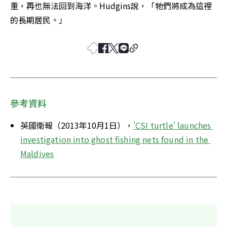
重，再也無法回到海洋。Hudgins說，「牠們將成為這裡
的長期居民。」
參考資料
英國衛報（2013年10月1日），
'CSI turtle' launches 
investigation into ghost fishing nets found in the 
Maldives