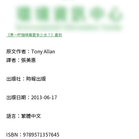
《煮一杯咖啡需要多少水？》書封
原文作者：Tony Allan

譯者：張美惠
出版社：時報出版 
出版日期：2013-06-17 
語言：繁體中文 
ISBN：9789571357645