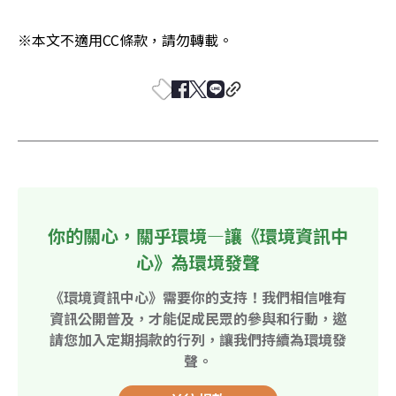
※本文不適用CC條款，請勿轉載。
你的關心，關乎環境—讓《環境資訊中
心》為環境發聲
《環境資訊中心》需要你的支持！我們相信唯有
資訊公開普及，才能促成民眾的參與和行動，邀
請您加入定期捐款的行列，讓我們持續為環境發
聲。