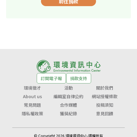
前往捐款
訂閱電子報
捐款支持
環境徵才
活動
關於我們
About us
編輯室自律公約
網站授權條款
常見問題
合作媒體
投稿須知
隱私權政策
獲獎紀錄
意見回饋
© Copyright 2026 環境資訊中心 版權所有