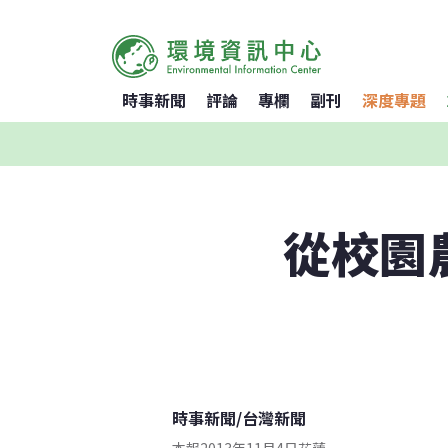
時事新聞
評論
專欄
副刊
深度專題
從校園
時事新聞
/
台灣新聞