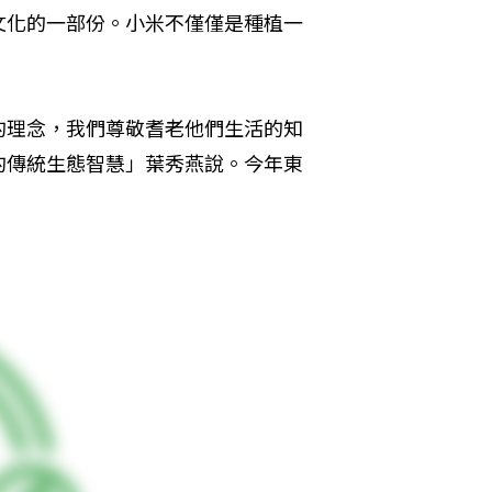
文化的一部份。小米不僅僅是種植一
的理念，我們尊敬耆老他們生活的知
的傳統生態智慧」葉秀燕說。今年東