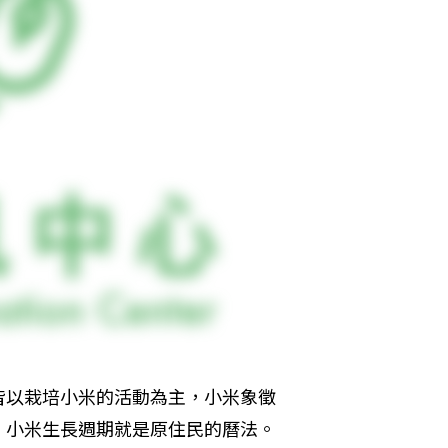
皆以栽培小米的活動為主，小米象徵
；小米生長週期就是原住民的曆法。