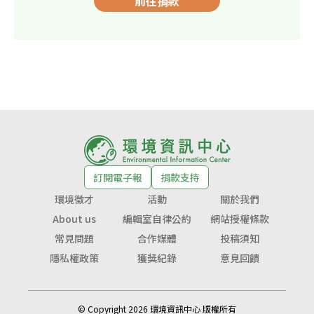
前往捐款
訂閱電子報
捐款支持
環境徵才
活動
關於我們
About us
編輯室自律公約
網站授權條款
常見問題
合作媒體
投稿須知
隱私權政策
獲獎紀錄
意見回饋
© Copyright 2026 環境資訊中心 版權所有