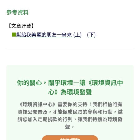
參考資料
【文章連載】

■
獻給我美麗的朋友─烏來 (上)
(下)
你的關心，關乎環境—讓《環境資訊中
心》為環境發聲
《環境資訊中心》需要你的支持！我們相信唯有
資訊公開普及，才能促成民眾的參與和行動，邀
請您加入定期捐款的行列，讓我們持續為環境發
聲。