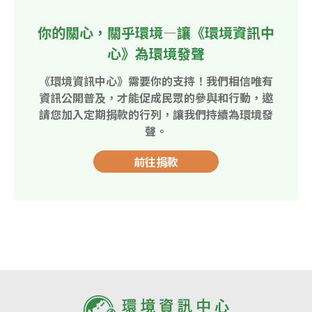
你的關心，關乎環境—讓《環境資訊中
心》為環境發聲
《環境資訊中心》需要你的支持！我們相信唯有
資訊公開普及，才能促成民眾的參與和行動，邀
請您加入定期捐款的行列，讓我們持續為環境發
聲。
前往捐款