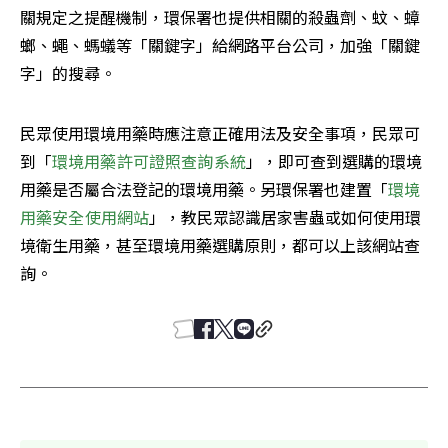
關規定之提醒機制，環保署也提供相關的殺蟲劑、蚊、蟑
螂、蠅、螞蟻等「關鍵字」給網路平台公司，加強「關鍵
字」的搜尋。
民眾使用環境用藥時應注意正確用法及安全事項，民眾可
到「
環境用藥許可證照查詢系統
」，即可查到選購的環境
用藥是否屬合法登記的環境用藥。另環保署也建置「
環境
用藥安全使用網站
」，教民眾認識居家害蟲或如何使用環
境衛生用藥，甚至環境用藥選購原則，都可以上該網站查
詢。