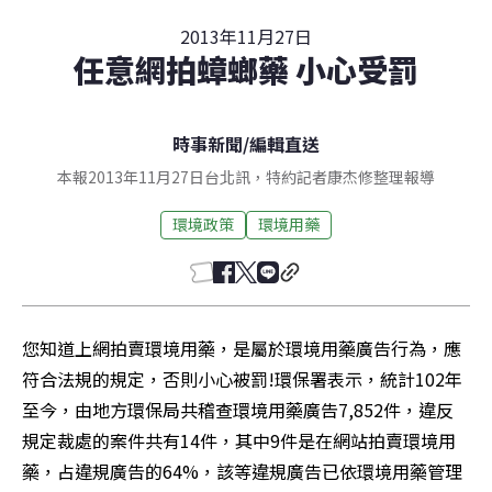
2013年11月27日
任意網拍蟑螂藥 小心受罰
時事新聞
/
編輯直送
本報2013年11月27日台北訊，特約記者康杰修整理報導
環境政策
環境用藥
您知道上網拍賣環境用藥，是屬於環境用藥廣告行為，應
符合法規的規定，否則小心被罰!環保署表示，統計102年
至今，由地方環保局共稽查環境用藥廣告7,852件，違反
規定裁處的案件共有14件，其中9件是在網站拍賣環境用
藥，占違規廣告的64%，該等違規廣告已依環境用藥管理