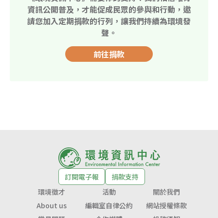
資訊公開普及，才能促成民眾的參與和行動，邀
請您加入定期捐款的行列，讓我們持續為環境發
聲。
前往捐款
訂閱電子報
捐款支持
環境徵才
活動
關於我們
About us
編輯室自律公約
網站授權條款