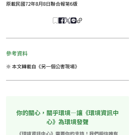
原載民國72年8月8日聯合報第6版
參考資料
※ 本文轉載自《另一個公害現場》
你的關心，關乎環境—讓《環境資訊中
心》為環境發聲
《環境資訊中心》需要你的支持！我們相信唯有