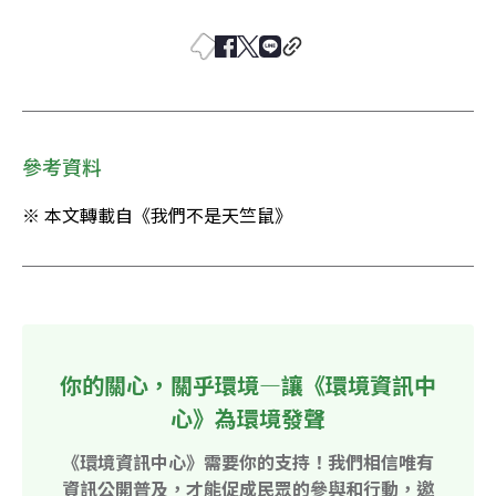
參考資料
※ 本文轉載自《我們不是天竺鼠》
你的關心，關乎環境—讓《環境資訊中
心》為環境發聲
《環境資訊中心》需要你的支持！我們相信唯有
資訊公開普及，才能促成民眾的參與和行動，邀