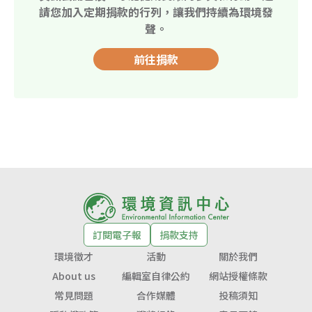
請您加入定期捐款的行列，讓我們持續為環境發
聲。
前往捐款
訂閱電子報
捐款支持
環境徵才
活動
關於我們
About us
編輯室自律公約
網站授權條款
常見問題
合作媒體
投稿須知