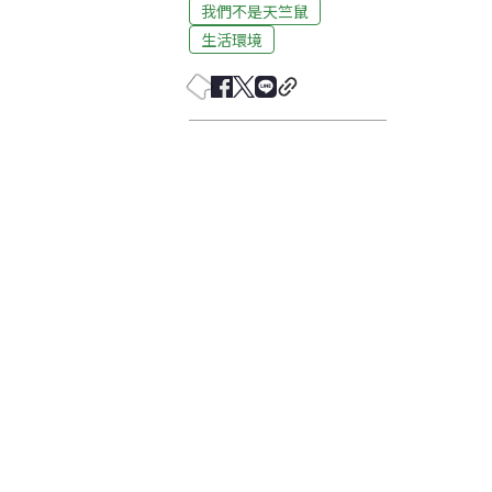
我們不是天竺鼠
生活環境