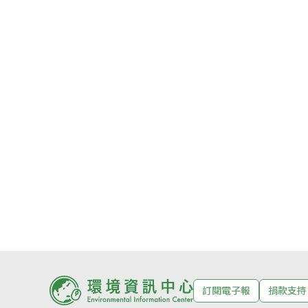
訂閱電子報
捐款支持