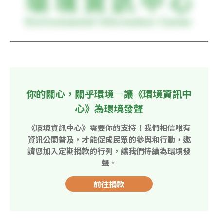
你的關心，關乎環境—讓《環境資訊中
心》為環境發聲
《環境資訊中心》需要你的支持！我們相信唯有
資訊公開普及，才能促成民眾的參與和行動，邀
請您加入定期捐款的行列，讓我們持續為環境發
聲。
前往捐款