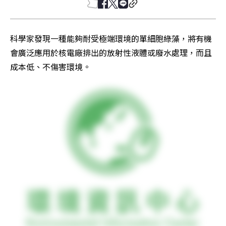
科學家發現一種能夠耐受極端環境的單細胞綠藻，將有機
會廣泛應用於核電廠排出的放射性液體或廢水處理，而且
成本低、不傷害環境。