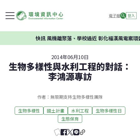
電子報
登入
快訊
風機離聚落、學校過近 彰化福漢風電案環委建
2014年06月10日
生物多樣性與水利工程的對話：
李鴻源專訪
作者：無限期支持生物多樣性團隊
生物多樣性
國土計畫
水利工程
生物多樣性日
生態保育