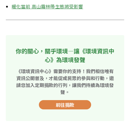
暖化當前 高山霧林帶生態將受影響
你的關心，關乎環境—讓《環境資訊中
心》為環境發聲
《環境資訊中心》需要你的支持！我們相信唯有
資訊公開普及，才能促成民眾的參與和行動，邀
請您加入定期捐款的行列，讓我們持續為環境發
聲。
前往捐款