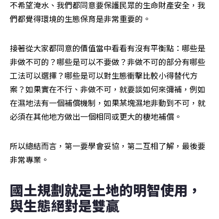
不希望淹水、我們都同意要保護民眾的生命財產安全，我
們都覺得環境的生態保育是非常重要的。
接著從大家都同意的價值當中看看有沒有平衡點：哪些是
非做不可的？哪些是可以不要做？非做不可的部分有哪些
工法可以選擇？哪些是可以對生態衝擊比較小得替代方
案？如果實在不行、非做不可，就要談如何來彌補，例如
在濕地法有一個補償機制，如果某塊濕地非動到不可，就
必須在其他地方做出一個相同或更大的棲地補償。
所以總結而言，第一要學會妥協，第二互相了解，最後要
非常專業。
國土規劃就是土地的明智使用，
與生態絕對是雙贏