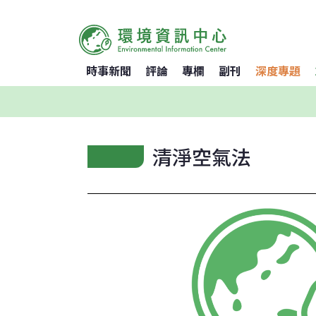
時事新聞
評論
專欄
副刊
深度專題
清淨空氣法