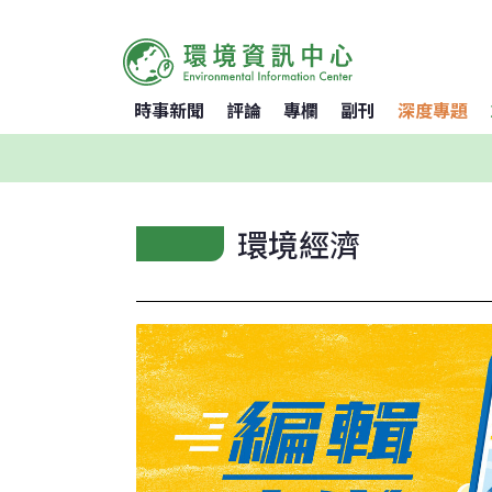
時事新聞
評論
專欄
副刊
深度專題
環境經濟