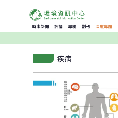
時事新聞
評論
專欄
副刊
深度專題
疾病