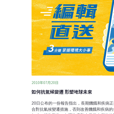
2010年07月20日
如何抗氣候變遷 形塑地球未來
20日公布的一份報告指出，長期饑餓和疾病正
合對抗氣候變遷措施，否則改善饑餓和疾病的