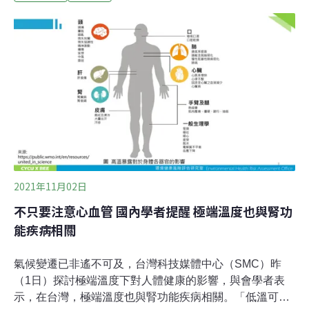
心血管疾病的發生與死亡率。
2021年11月02日
不只要注意心血管 國內學者提醒 極端溫度也與腎功
能疾病相關
氣候變遷已非遙不可及，台灣科技媒體中心（SMC）昨
（1日）探討極端溫度下對人體健康的影響，與會學者表
示，在台灣，極端溫度也與腎功能疾病相關。「低溫可看