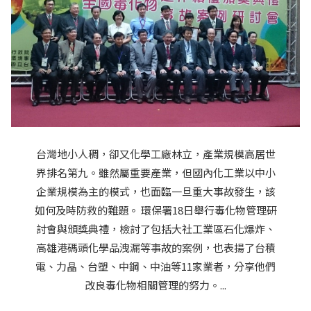
台灣地小人稠，卻又化學工廠林立，產業規模高居世
界排名第九。雖然屬重要產業，但國內化工業以中小
企業規模為主的模式，也面臨一旦重大事故發生，該
如何及時防救的難題。 環保署18日舉行毒化物管理研
討會與頒獎典禮，檢討了包括大社工業區石化爆炸、
高雄港碼頭化學品洩漏等事故的案例，也表揚了台積
電、力晶、台塑、中鋼、中油等11家業者，分享他們
改良毒化物相關管理的努力。...