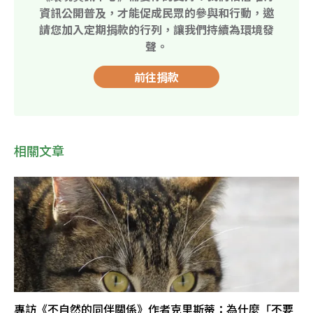
資訊公開普及，才能促成民眾的參與和行動，邀
請您加入定期捐款的行列，讓我們持續為環境發
聲。
前往捐款
相關文章
專訪《不自然的同伴關係》作者克里斯蒂：為什麼「不要