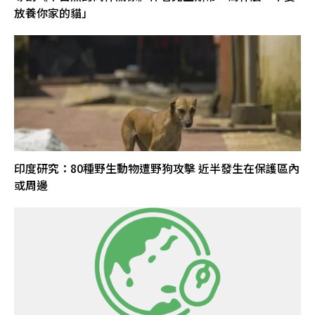
放養你家的貓」
印度研究：80種野生動物遭野狗攻擊 近半發生在保護區內
或周邊