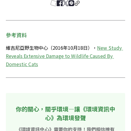
參考資料
維吉尼亞野生物中心（2016年10月18日），
New Study 
Reveals Extensive Damage to Wildlife Caused By 
Domestic Cats
你的關心，關乎環境—讓《環境資訊中
心》為環境發聲
《環境資訊中心》需要你的支持！我們相信唯有