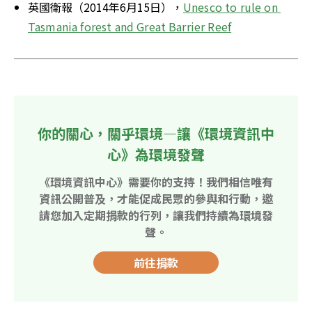
英國衛報（2014年6月15日），
Unesco to rule on 
Tasmania forest and Great Barrier Reef
你的關心，關乎環境—讓《環境資訊中
心》為環境發聲
《環境資訊中心》需要你的支持！我們相信唯有
資訊公開普及，才能促成民眾的參與和行動，邀
請您加入定期捐款的行列，讓我們持續為環境發
聲。
前往捐款