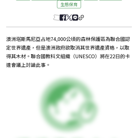
生態保育
澳洲塔斯馬尼亞占地74,000公頃的森林保護區為聯合國認
定世界遺產，但是澳洲政府欲取消其世界遺產資格，以取
得其木材。聯合國教科文組織（UNESCO）將在22日的卡
達會議上討論此事。