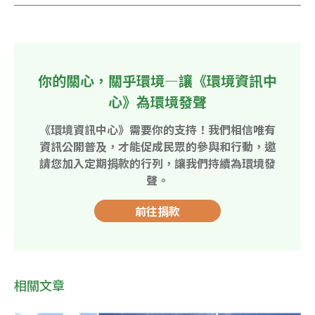
你的關心，關乎環境—讓《環境資訊中
心》為環境發聲
《環境資訊中心》需要你的支持！我們相信唯有
資訊公開普及，才能促成民眾的參與和行動，邀
請您加入定期捐款的行列，讓我們持續為環境發
聲。
前往捐款
相關文章