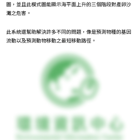
圖，並且此模式圖能顯示海平面上升的三個階段對產卵沙
灘之危害。
此系統還幫助解決許多不同的問題，像是預測物種的基因
流動以及預測動物移動之最短移動路徑。