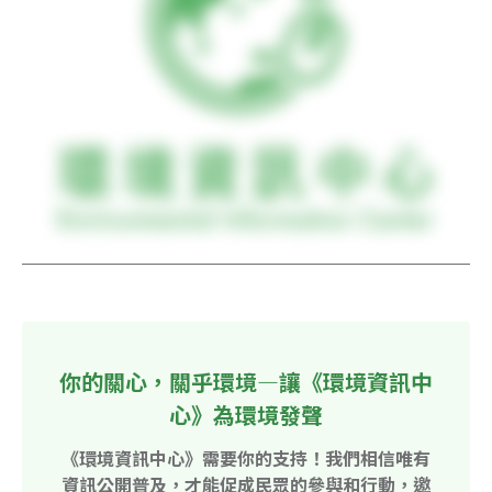
你的關心，關乎環境—讓《環境資訊中
心》為環境發聲
《環境資訊中心》需要你的支持！我們相信唯有
資訊公開普及，才能促成民眾的參與和行動，邀