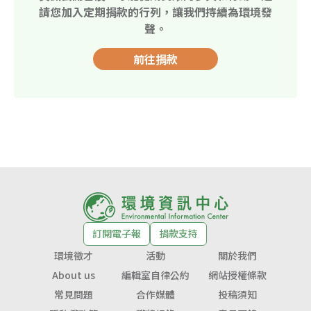
請您加入定期捐款的行列，讓我們持續為環境發
聲。
前往捐款
訂閱電子報
捐款支持
環境徵才
活動
關於我們
About us
編輯室自律公約
網站授權條款
常見問題
合作媒體
投稿須知