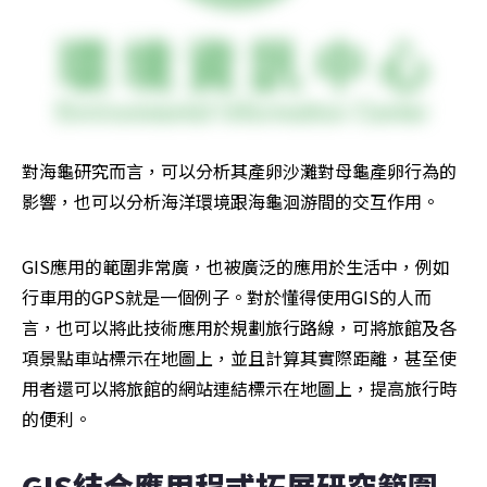
對海龜研究而言，可以分析其產卵沙灘對母龜產卵行為的
影響，也可以分析海洋環境跟海龜洄游間的交互作用。
GIS應用的範圍非常廣，也被廣泛的應用於生活中，例如
行車用的GPS就是一個例子。對於懂得使用GIS的人而
言，也可以將此技術應用於規劃旅行路線，可將旅館及各
項景點車站標示在地圖上，並且計算其實際距離，甚至使
用者還可以將旅館的網站連結標示在地圖上，提高旅行時
的便利。
GIS結合應用程式拓展研究範圍