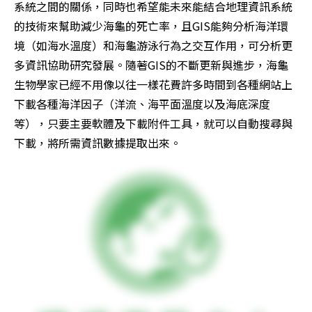
系統之間的關係，同時也希望能未來能結合地理資訊系統
的技術來幫助減少海龜的死亡率，且GIS能夠分析海洋環
境（如海水溫度）和海龜游泳行為之交互作用，可分析更
多資訊協助研究發展。隨著GIS的不斷更新與進步，海龜
生物學家已經不用像以往一樣花費許多時間到各種網站上
下載各種海洋因子（洋流、海平面溫度以及海底深度
等），只要主要軟體及下載附件工具，就可以自動搜尋與
下載，將所需資訊數據提取出來。