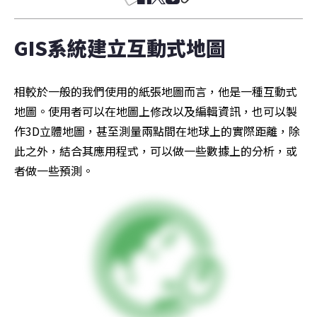
GIS系統建立互動式地圖
相較於一般的我們使用的紙張地圖而言，他是一種互動式
地圖。使用者可以在地圖上修改以及編輯資訊，也可以製
作3D立體地圖，甚至測量兩點間在地球上的實際距離，除
此之外，結合其應用程式，可以做一些數據上的分析，或
者做一些預測。