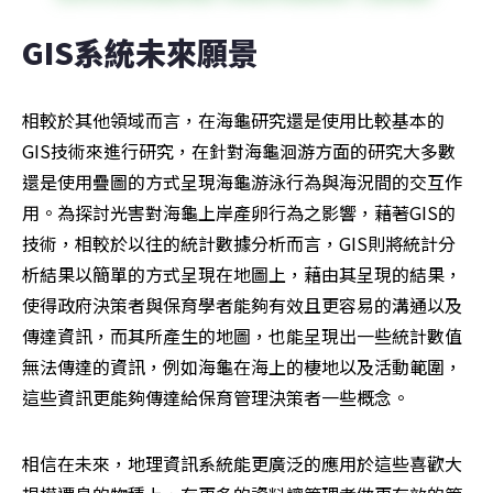
GIS系統未來願景
相較於其他領域而言，在海龜研究還是使用比較基本的
GIS技術來進行研究，在針對海龜洄游方面的研究大多數
還是使用疊圖的方式呈現海龜游泳行為與海況間的交互作
用。為探討光害對海龜上岸產卵行為之影響，藉著GIS的
技術，相較於以往的統計數據分析而言，GIS則將統計分
析結果以簡單的方式呈現在地圖上，藉由其呈現的結果，
使得政府決策者與保育學者能夠有效且更容易的溝通以及
傳達資訊，而其所產生的地圖，也能呈現出一些統計數值
無法傳達的資訊，例如海龜在海上的棲地以及活動範圍，
這些資訊更能夠傳達給保育管理決策者一些概念。
相信在未來，地理資訊系統能更廣泛的應用於這些喜歡大