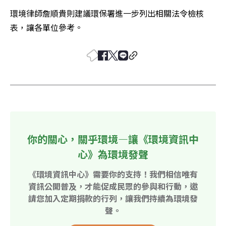
環境律師詹順貴則建議環保署進一步列出相關法令檢核
表，讓各單位參考。
你的關心，關乎環境—讓《環境資訊中
心》為環境發聲
《環境資訊中心》需要你的支持！我們相信唯有
資訊公開普及，才能促成民眾的參與和行動，邀
請您加入定期捐款的行列，讓我們持續為環境發
聲。