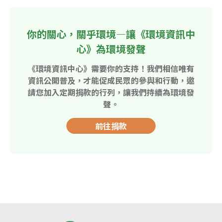
你的關心，關乎環境—讓《環境資訊中
心》為環境發聲
《環境資訊中心》需要你的支持！我們相信唯有
資訊公開普及，才能促成民眾的參與和行動，邀
請您加入定期捐款的行列，讓我們持續為環境發
聲。
前往捐款