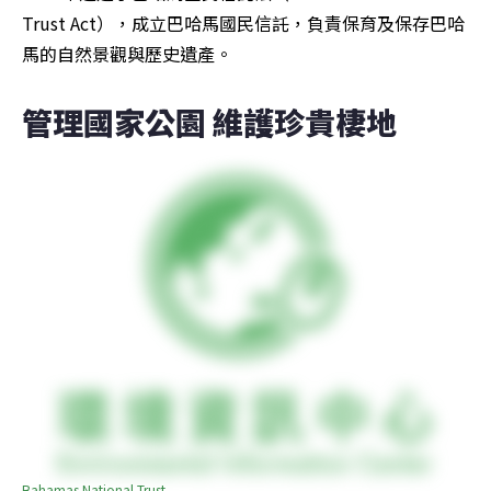
Trust Act），成立巴哈馬國民信託，負責保育及保存巴哈
馬的自然景觀與歷史遺產。
管理國家公園 維護珍貴棲地
Bahamas National Trust