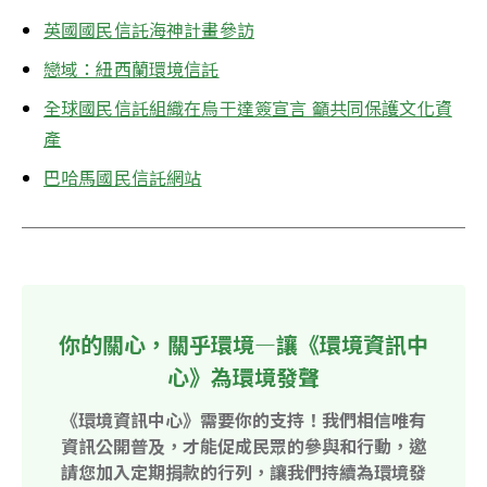
英國國民信託海神計畫參訪
戀域：紐西蘭環境信託
全球國民信託組織在烏干達簽宣言 籲共同保護文化資
產
巴哈馬國民信託網站
你的關心，關乎環境—讓《環境資訊中
心》為環境發聲
《環境資訊中心》需要你的支持！我們相信唯有
資訊公開普及，才能促成民眾的參與和行動，邀
請您加入定期捐款的行列，讓我們持續為環境發