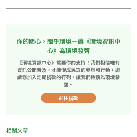
你的關心，關乎環境—讓《環境資訊中
心》為環境發聲
《環境資訊中心》需要你的支持！我們相信唯有
資訊公開普及，才能促成民眾的參與和行動，邀
請您加入定期捐款的行列，讓我們持續為環境發
聲。
前往捐款
相關文章