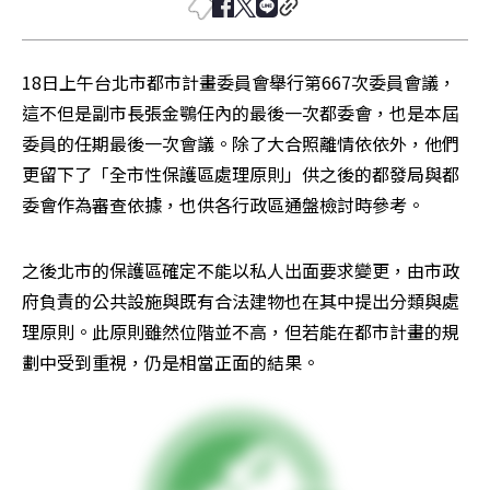
18日上午台北市都市計畫委員會舉行第667次委員會議，
這不但是副市長張金鶚任內的最後一次都委會，也是本屆
委員的任期最後一次會議。除了大合照離情依依外，他們
更留下了「全市性保護區處理原則」供之後的都發局與都
委會作為審查依據，也供各行政區通盤檢討時參考。
之後北市的保護區確定不能以私人出面要求變更，由市政
府負責的公共設施與既有合法建物也在其中提出分類與處
理原則。此原則雖然位階並不高，但若能在都市計畫的規
劃中受到重視，仍是相當正面的結果。