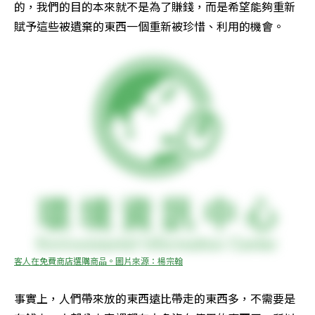
的，我們的目的本來就不是為了賺錢，而是希望能夠重新
賦予這些被遺棄的東西一個重新被珍惜、利用的機會。
客人在免費商店選購商品。圖片來源：楊宗翰
事實上，人們帶來放的東西遠比帶走的東西多，不需要是