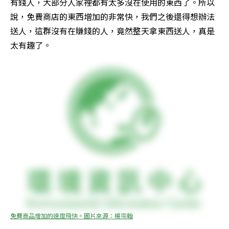
有錢人，大部分人家裡都有太多沒在使用的東西了。所以
說，免費商店的東西增加的非常快，我們之後還得想辦法
送人，這群沒有在賺錢的人，竟然整天拿東西送人，真是
太有趣了。
免費商品增加的速度飛快。圖片來源：楊宗翰