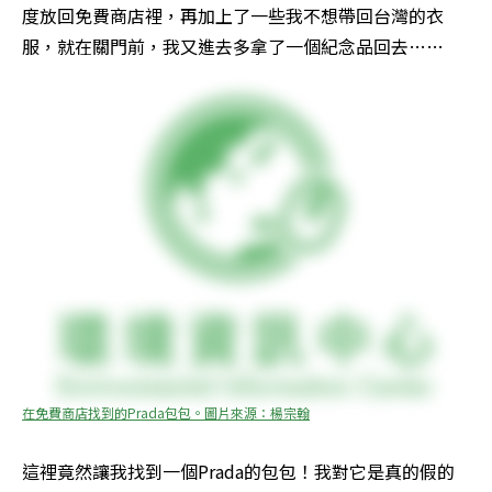
度放回免費商店裡，再加上了一些我不想帶回台灣的衣
服，就在關門前，我又進去多拿了一個紀念品回去……
在免費商店找到的Prada包包。圖片來源：楊宗翰
這裡竟然讓我找到一個Prada的包包！我對它是真的假的