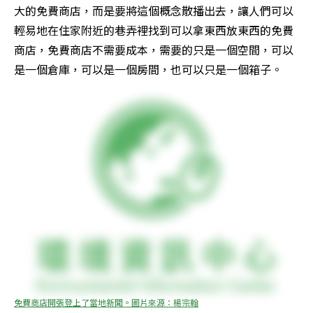
大的免費商店，而是要將這個概念散播出去，讓人們可以
輕易地在住家附近的巷弄裡找到可以拿東西放東西的免費
商店，免費商店不需要成本，需要的只是一個空間，可以
是一個倉庫，可以是一個房間，也可以只是一個箱子。
免費商店開張登上了當地新聞。圖片來源：楊宗翰