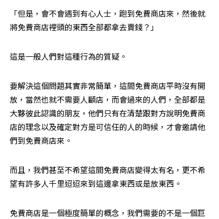
「但是，會不會遇到有心人士，跑到免費商店來，然後就
將免費商店裡頭的東西全部都拿去賣錢？」
這是一般人們對這種行為的質疑。
要解決這個問題其實非常簡單，這間免費商店平時沒有開
放，當然也就不需要人顧店，而會過來的人們，全部都是
大夥彼此認識的朋友，他們只有在清楚跟對方說明免費商
店的理念以及確定對方是可信任的人的時候，才會邀請他
們到免費商店來。
而且，我們甚至不希望這間免費商店變得太有名，更不希
望有許多人千里迢迢來到這邊拿東西或是放東西。
免費商店是一個極度簡單的概念，我們需要的不是一個巨