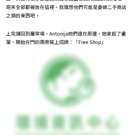
原來全部都被放在這裡，我猜想他們可能是要做二手商店
之類的東西吧。
上完課回到屠宰場，Antonija她們還在那邊，她拿起了畫
筆，開始在門的兩旁寫上招牌：「Free Shop」