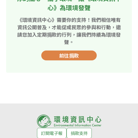
心》為環境發聲
《環境資訊中心》需要你的支持！我們相信唯有
資訊公開普及，才能促成民眾的參與和行動，邀
請您加入定期捐款的行列，讓我們持續為環境發
聲。
前往捐款
訂閱電子報
捐款支持