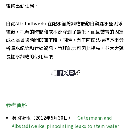
維修出勤任務。
自從Albstadtwerke在配水管線網絡推動自動漏水監測系
統後，抓漏的時間和成本都降到了最低，而且裝置的固定
成本還會隨時間節節下降。同時，有了阿爾法掃描區來分
析漏水紀錄和管線資訊，管理能力可因此提高，並大大延
長輸水網絡的使用年限。
參考資料
英國衛報（2012年5月30日），
Gutermann and 
Albstadtwerke: pinpointing leaks to stem water 