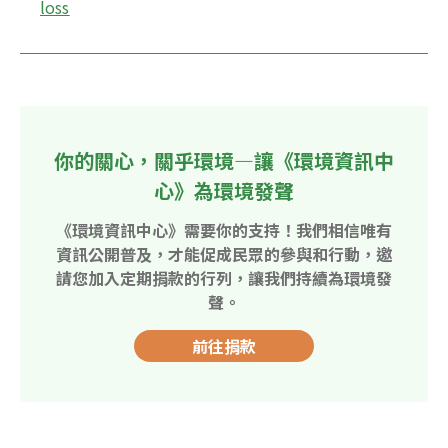
loss
你的關心，關乎環境—讓《環境資訊中
心》為環境發聲
《環境資訊中心》需要你的支持！我們相信唯有
資訊公開普及，才能促成民眾的參與和行動，邀
請您加入定期捐款的行列，讓我們持續為環境發
聲。
前往捐款