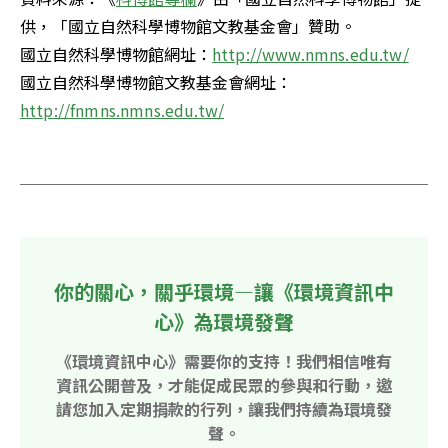
供，「國立自然科學博物館文教基金會」贊助。 

國立自然科學博物館網址：
http://www.nmns.edu.tw/
國立自然科學博物館文教基金會網址：
http://fnmns.nmns.edu.tw/
你的關心，關乎環境—讓《環境資訊中
心》為環境發聲
《環境資訊中心》需要你的支持！我們相信唯有
資訊公開普及，才能促成民眾的參與和行動，邀
請您加入定期捐款的行列，讓我們持續為環境發
聲。