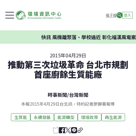
電子報
登入
快訊
風機離聚落、學校過近 彰化福漢風電案
2015年04月29日
推動第三次垃圾革命 台北市規劃
首座廚餘生質能廠
時事新聞
/
台灣新聞
本報2015年4月29日台北訊，特約記者廖靜蕙報導
生質能
永續發展
能源轉型
環境政策
再生能源