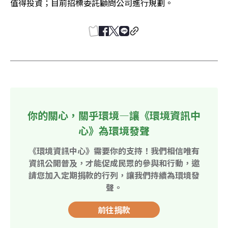
值得投資；目前招標委託顧問公司進行規劃。
你的關心，關乎環境—讓《環境資訊中
心》為環境發聲
《環境資訊中心》需要你的支持！我們相信唯有
資訊公開普及，才能促成民眾的參與和行動，邀
請您加入定期捐款的行列，讓我們持續為環境發
聲。
前往捐款