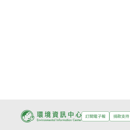
訂閱電子報
捐款支持