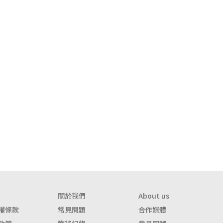
關於我們
About us
權條款
常見問題
合作媒體