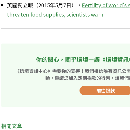
英國獨立報（2015年5月7日），
Fertility of world's 
threaten food supplies, scientists warn
你的關心，關乎環境—讓《環境資訊
《環境資訊中心》需要你的支持！我們相信唯有資訊公
動，邀請您加入定期捐款的行列，讓我們
前往捐款
相關文章