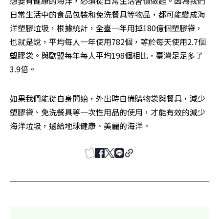
想要有健康的海洋，必須從日常生活習慣做起。因為我們
日常生活中的食品包裝和免洗餐具等物品，都可能變成海
洋塑膠垃圾，根據統計，全臺一年用掉180億個塑膠袋，
也就是說，平均每人一年使用782個，等於每天使用2.7個
塑膠袋。與歐盟每年每人平均198個相比，臺灣足足多了
3.9倍。
如果我們能從自身開始，外出時自備購物袋與餐具，減少
塑膠袋、免洗餐具等一次性用品的使用，才能有效的減少
海洋垃圾，還給地球健康、美麗的海洋。