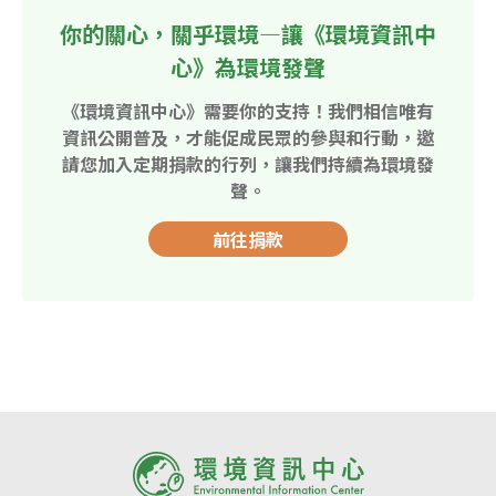
你的關心，關乎環境—讓《環境資訊中
心》為環境發聲
《環境資訊中心》需要你的支持！我們相信唯有
資訊公開普及，才能促成民眾的參與和行動，邀
請您加入定期捐款的行列，讓我們持續為環境發
聲。
前往捐款