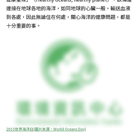
連接在地球各地的海洋，如同地球的心臟一般，輸送血液
到各處，因此無論住在何處，關心海洋的健康問題，都是
十分重要的事。
2015世界海洋日(圖片來源：World Oceans Day)