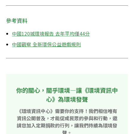
參考資料
中國120城環境報告 去年平均僅44分
中國觀察 全新環保公益遊戲規則
你的關心，關乎環境—讓《環境資訊中
心》為環境發聲
《環境資訊中心》需要你的支持！我們相信唯有
資訊公開普及，才能促成民眾的參與和行動，邀
請您加入定期捐款的行列，讓我們持續為環境發
聲。