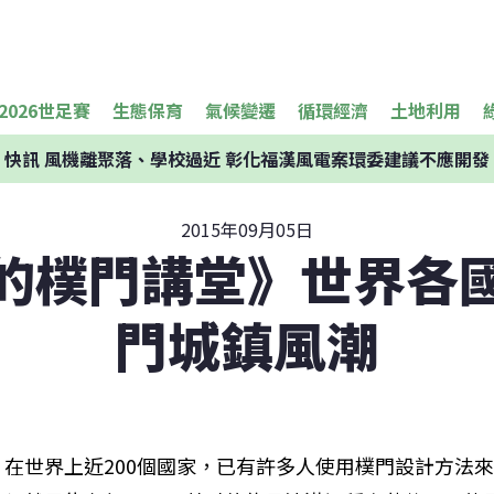
2026世足賽
生態保育
氣候變遷
循環經濟
土地利用
快訊
風機離聚落、學校過近 彰化福漢風電案環委建議不應開發
2015年09月05日
的樸門講堂》世界各
門城鎮風潮
在世界上近200個國家，已有許多人使用樸門設計方法