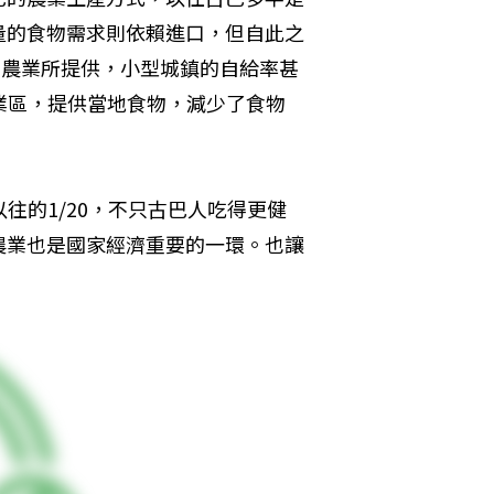
量的食物需求則依賴進口，但自此之
市農業所提供，小型城鎮的自給率甚
業區，提供當地食物，減少了食物
往的1/20，不只古巴人吃得更健
農業也是國家經濟重要的一環。也讓