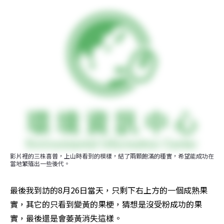
影片裡的三株喜普，上山時看到的模樣，結了兩顆飽滿的種實，希望能成功在
當地繁殖出一些後代。
最後我到訪的8月26日當天，只剩下右上方的一個成熟果
實，其它的只看到變黃的果梗，猜想是沒受粉成功的果
實，最後還是會萎黃消失這樣。