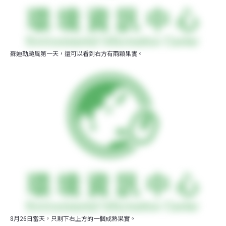
蘇迪勒颱風第一天，還可以看到右方有兩顆果實。
8月26日當天，只剩下右上方的一個成熟果實。