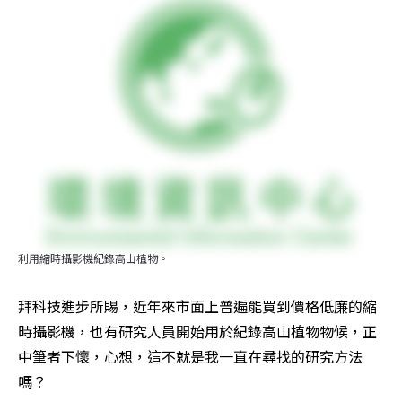
利用縮時攝影機紀錄高山植物。
拜科技進步所賜，近年來市面上普遍能買到價格低廉的縮
時攝影機，也有研究人員開始用於紀錄高山植物物候，正
中筆者下懷，心想，這不就是我一直在尋找的研究方法
嗎？