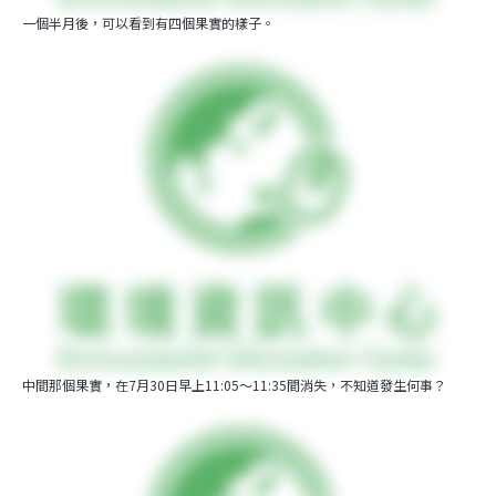
一個半月後，可以看到有四個果實的樣子。
中間那個果實，在7月30日早上11:05～11:35間消失，不知道發生何事？