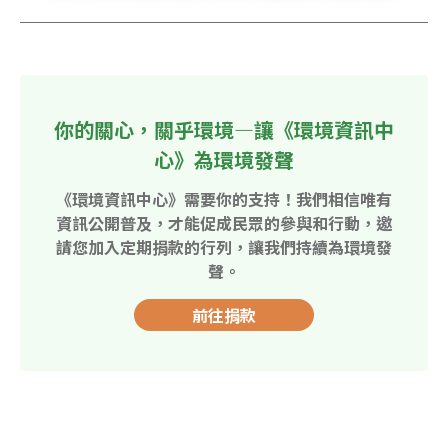
你的關心，關乎環境—讓《環境資訊中
心》為環境發聲
《環境資訊中心》需要你的支持！我們相信唯有
資訊公開普及，才能促成民眾的參與和行動，邀
請您加入定期捐款的行列，讓我們持續為環境發
聲。
前往捐款