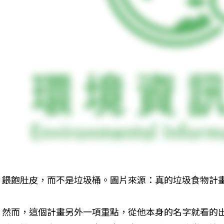
餵飽肚皮，而不是垃圾桶。圖片來源：真的垃圾食物計畫 Real J
然而，這個計畫另外一項重點，從他本身的名字就看的