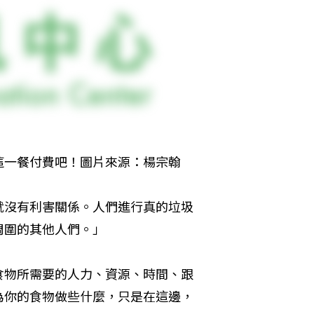
這一餐付費吧！圖片來源：楊宗翰
就沒有利害關係。人們進行真的垃圾
周圍的其他人們。」
食物所需要的人力、資源、時間、跟
為你的食物做些什麼，只是在這邊，