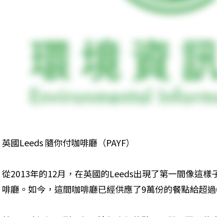
英國Leeds 隨你付咖啡廳（PAYF）
從2013年的12月，在英國的Leeds出現了第一間像這樣子隨你
啡廳。如今，這間咖啡廳已經供應了9萬份的餐點給超過