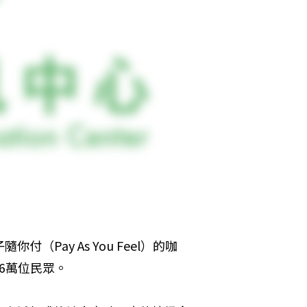
付（Pay As You Feel）的咖
6萬位民眾。