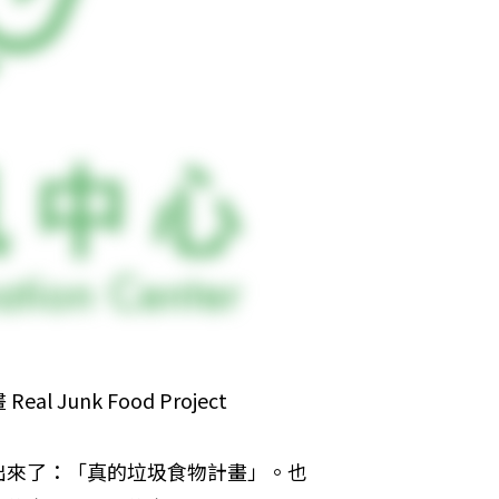
unk Food Project
出來了：「真的垃圾食物計畫」。也