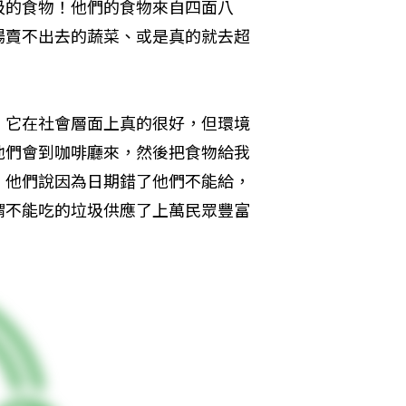
圾的食物！他們的食物來自四面八
場賣不出去的蔬菜、或是真的就去超
，它在社會層面上真的很好，但環境
他們會到咖啡廳來，然後把食物給我
，他們說因為日期錯了他們不能給，
謂不能吃的垃圾供應了上萬民眾豐富