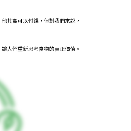
，他其實可以付錢，但對我們來說，
；讓人們重新思考食物的真正價值。