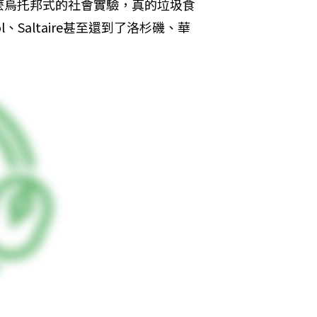
麼烏托邦式的社會實驗，真的垃圾食
、Saltaire甚至還到了洛杉磯、華