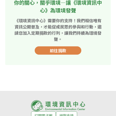
你的關心，關乎環境—讓《環境資訊中
心》為環境發聲
《環境資訊中心》需要你的支持！我們相信唯有
資訊公開普及，才能促成民眾的參與和行動，邀
請您加入定期捐款的行列，讓我們持續為環境發
聲。
前往捐款
訂閱電子報
捐款支持