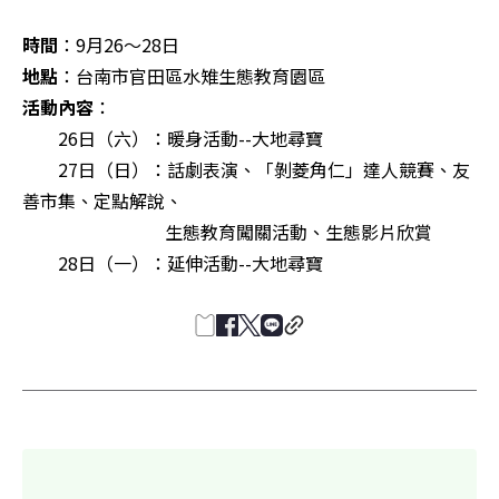
時間
地點
活動內容
：

　　26日（六）：暖身活動--大地尋寶

　　27日（日）：話劇表演、「剝菱角仁」達人競賽、友
善市集、定點解說、

　　　　　　　　生態教育闖關活動、生態影片欣賞

　　28日（一）：延伸活動--大地尋寶