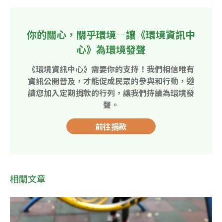
你的關心，關乎環境—讓《環境資訊中
心》為環境發聲
《環境資訊中心》需要你的支持！我們相信唯有
資訊公開普及，才能促成民眾的參與和行動，邀
請您加入定期捐款的行列，讓我們持續為環境發
聲。
前往捐款
相關文章