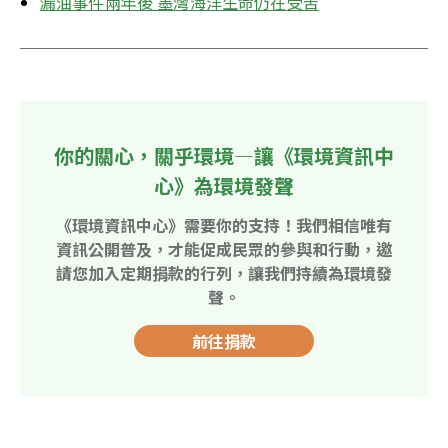
漏油事件兩年後 墨灣海洋生命仍在受苦
你的關心，關乎環境—讓《環境資訊中
心》為環境發聲
《環境資訊中心》需要你的支持！我們相信唯有
資訊公開普及，才能促成民眾的參與和行動，邀
請您加入定期捐款的行列，讓我們持續為環境發
聲。
前往捐款