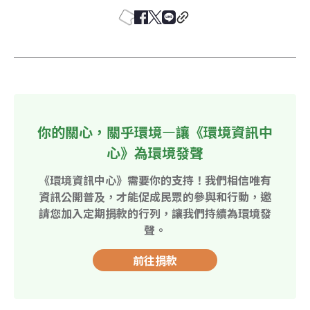
你的關心，關乎環境—讓《環境資訊中
心》為環境發聲
《環境資訊中心》需要你的支持！我們相信唯有
資訊公開普及，才能促成民眾的參與和行動，邀
請您加入定期捐款的行列，讓我們持續為環境發
聲。
前往捐款