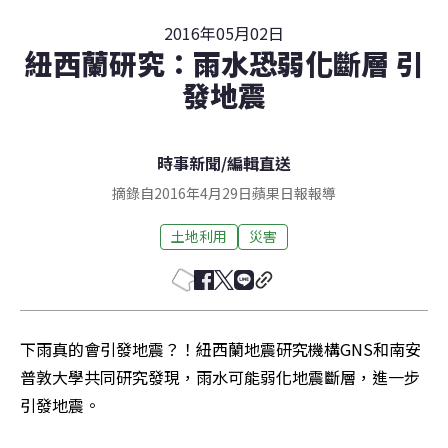
2016年05月02日
紐西蘭研究：雨水恐弱化斷層 引
發地震
時事新聞
/
編輯直送
摘錄自2016年4月29日蘋果日報報導
土地利用
災害
下雨真的會引發地震？！紐西蘭地震研究機構GNS和南安
普敦大學共同研究發現，雨水可能弱化地震斷層，進一步
引發地震。